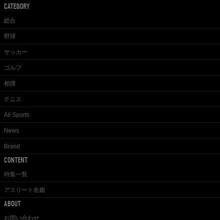
CATEGORY
総合
野球
サッカー
ゴルフ
相撲
テニス
All Sports
News
Brand
CONTENT
特集一覧
アスリート名鑑
ABOUT
お問い合わせ