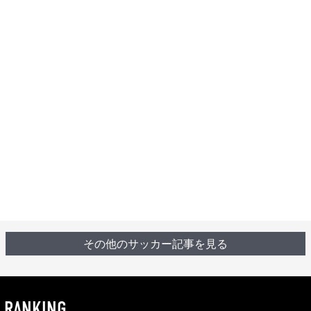
その他のサッカー記事を見る
RANKING