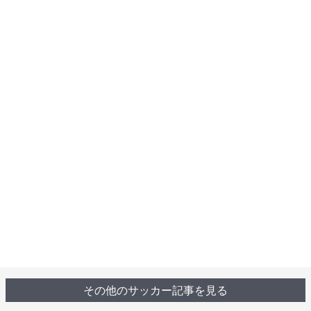
その他のサッカー記事を見る