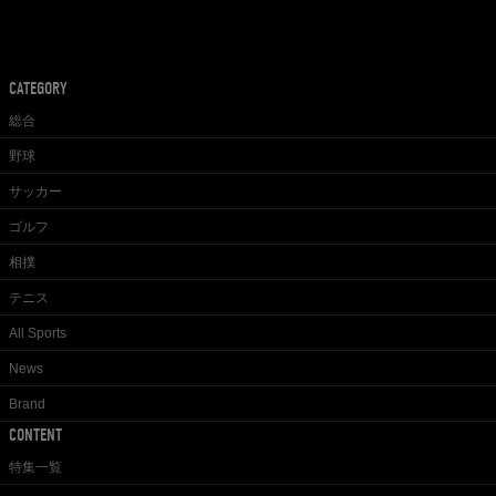
CATEGORY
総合
野球
サッカー
ゴルフ
相撲
テニス
All Sports
News
Brand
CONTENT
特集一覧