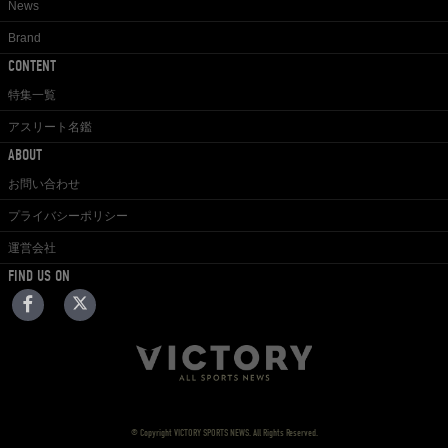
News
Brand
CONTENT
特集一覧
アスリート名鑑
ABOUT
お問い合わせ
プライバシーポリシー
運営会社
FIND US ON
© Copyright VICTORY SPORTS NEWS. All Rights Reserved.