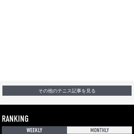
その他のテニス記事を見る
RANKING
WEEKLY
MONTHLY