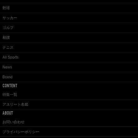
野球
サッカー
ゴルフ
相撲
テニス
All Sports
News
Brand
CONTENT
特集一覧
アスリート名鑑
ABOUT
お問い合わせ
プライバシーポリシー