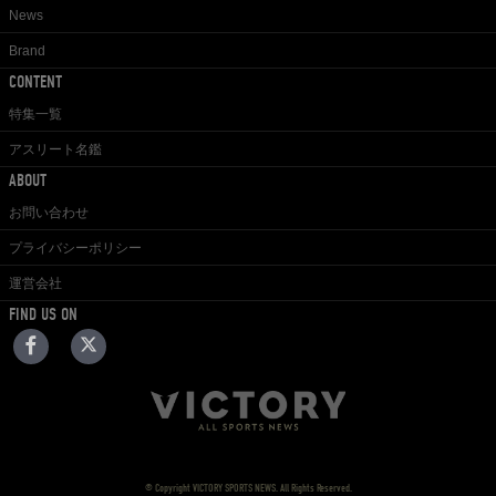
News
Brand
CONTENT
特集一覧
アスリート名鑑
ABOUT
お問い合わせ
プライバシーポリシー
運営会社
FIND US ON
© Copyright VICTORY SPORTS NEWS. All Rights Reserved.