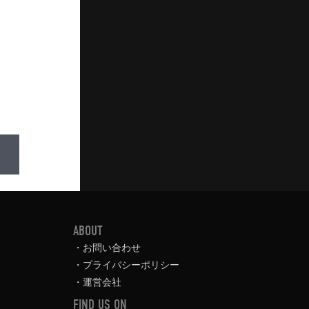
ABOUT
お問い合わせ
プライバシーポリシー
運営会社
FIND US ON