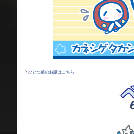
ひとつ前のお話はこちら