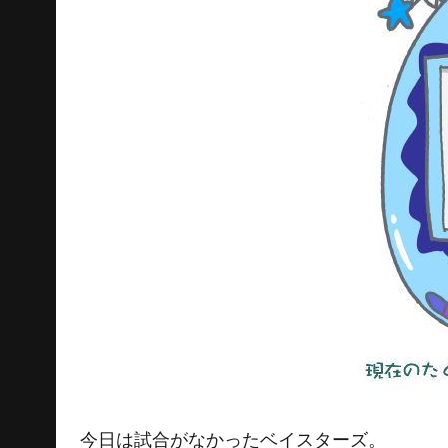
今日は試合がなかったベイスターズ。