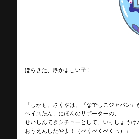
ほらきた、厚かましい子！
「しかも、さくやは、『なでしこジャパン』
ベイスたん、にほんのサポーターの、
せいしんてきシチューとして、いっしょうけ
おうえんしたやよ！（ぺくぺくぺくっ）」