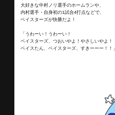
大好きな中村ノリ選手のホームランや、
内村選手・自身初の1試合4打点などで、
ベイスターズが快勝だよ！
「うわーい！うわーい！
ベイスターズ、つおいやよ！やさしいやよ！
ベイスたん、ベイスターズ、すきーーー！！