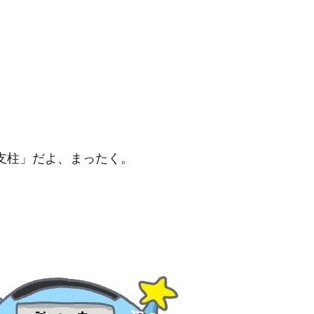
支柱」だよ、まったく。