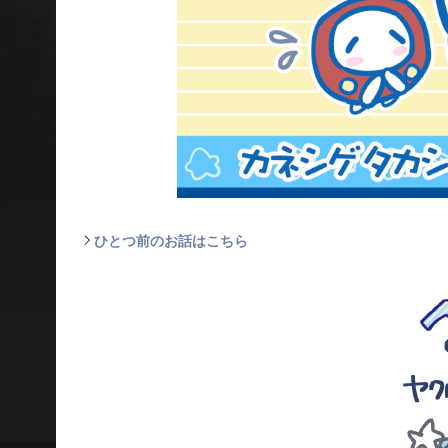
ひとつ前のお話はこちら