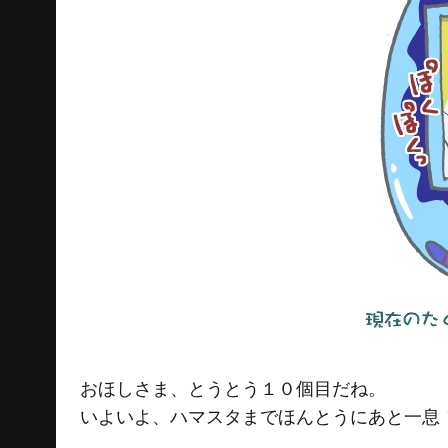
おほしさま、とうとう１０個目だね。
いよいよ、ハマスタまでほんとうにあと一息