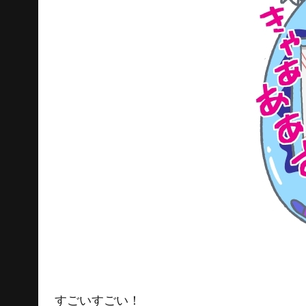
すごいすごい！