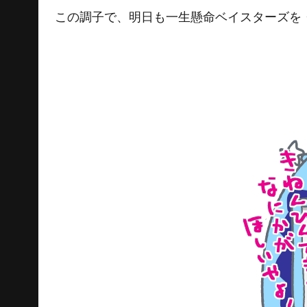
この調子で、明日も一生懸命ベイスターズを