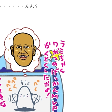
・・・・・・んん？