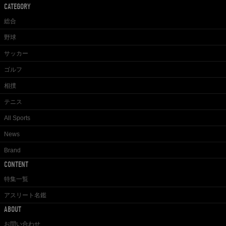
CATEGORY
総合
野球
サッカー
ゴルフ
相撲
テニス
All Sports
News
Brand
CONTENT
特集一覧
アスリート名鑑
ABOUT
お問い合わせ