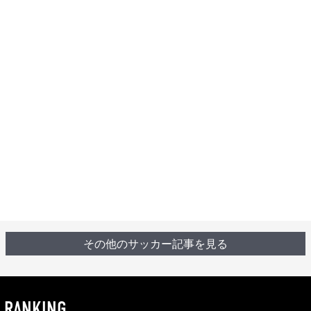
その他のサッカー記事を見る
RANKING