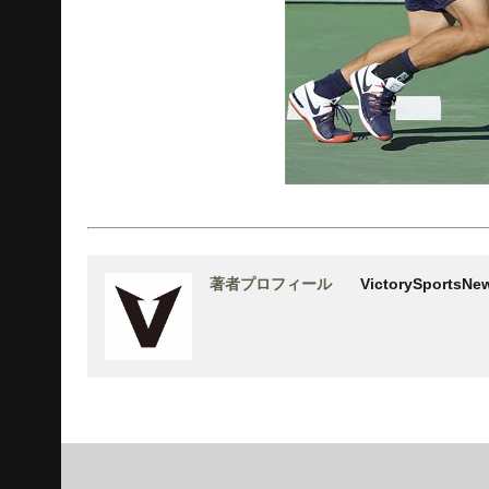
著者プロフィール
VictorySports