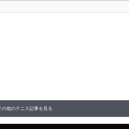
その他のテニス記事を見る