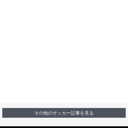
その他のサッカー記事を見る