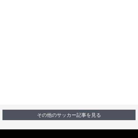
その他のサッカー記事を見る