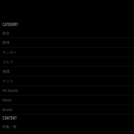
CATEGORY
総合
野球
サッカー
ゴルフ
相撲
テニス
All Sports
News
Brand
CONTENT
特集一覧