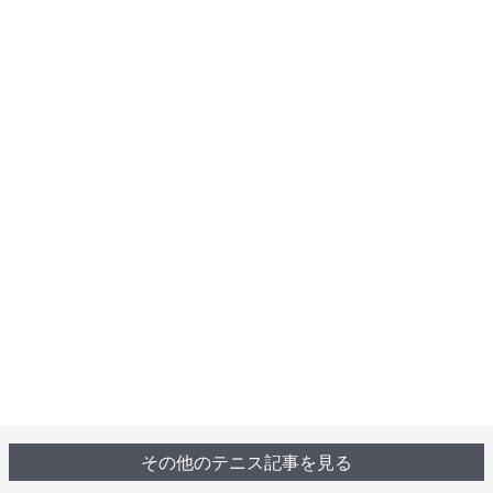
その他のテニス記事を見る