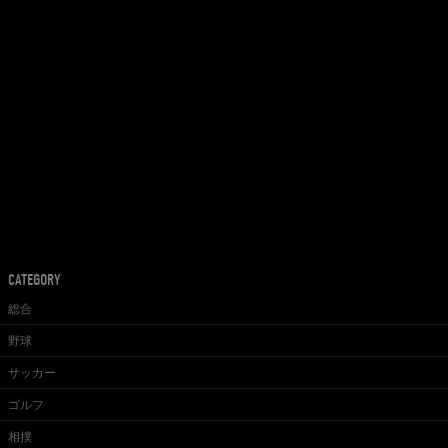
CATEGORY
総合
野球
サッカー
ゴルフ
相撲