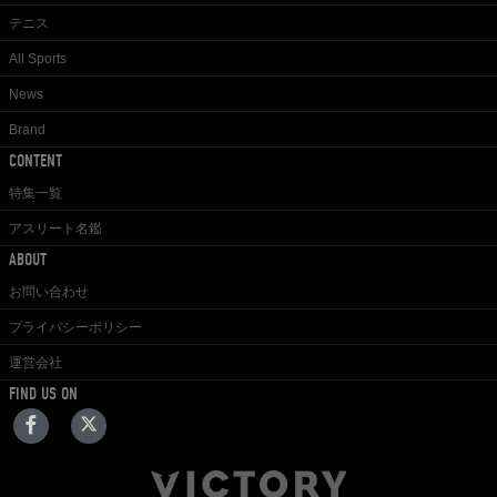
テニス
All Sports
News
Brand
CONTENT
特集一覧
アスリート名鑑
ABOUT
お問い合わせ
プライバシーポリシー
運営会社
FIND US ON