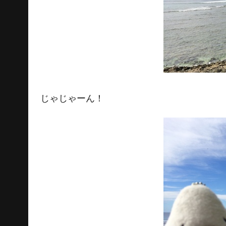
じゃじゃーん！