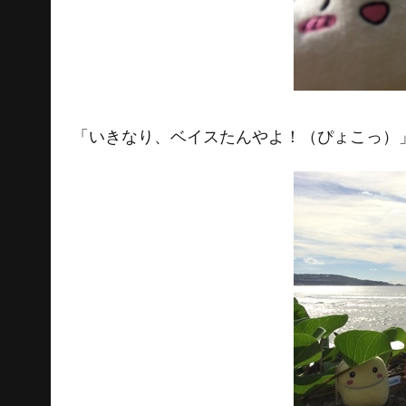
「いきなり、ベイスたんやよ！（ぴょこっ）