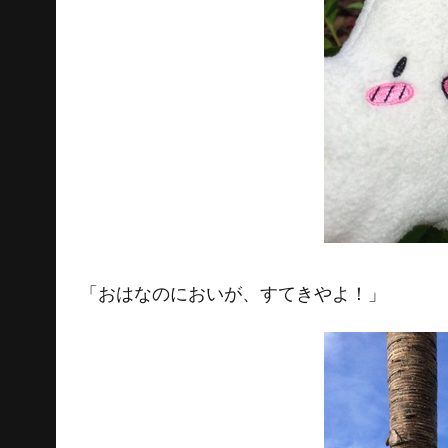
「おはなのにおいが、すてきやよ！」