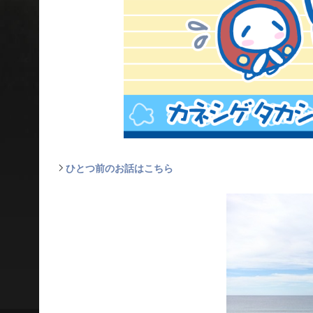
ひとつ前のお話はこちら