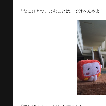
「なにひとつ、よむことは、でけへんやよ！