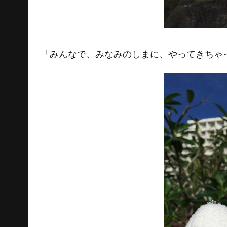
「みんなで、みなみのしまに、やってきちゃ