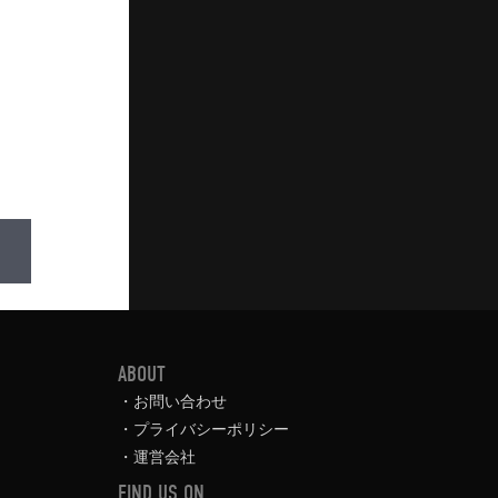
ABOUT
お問い合わせ
プライバシーポリシー
運営会社
FIND US ON