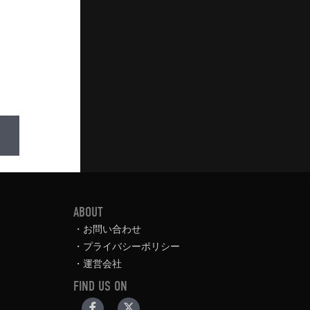
ABOUT
お問い合わせ
プライバシーポリシー
運営会社
FIND US ON