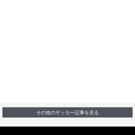
その他のサッカー記事を見る