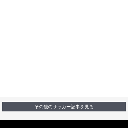
その他のサッカー記事を見る