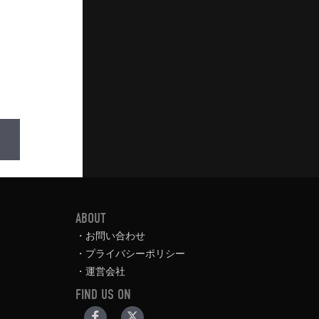
ABOUT
お問い合わせ
プライバシーポリシー
運営会社
FIND US ON