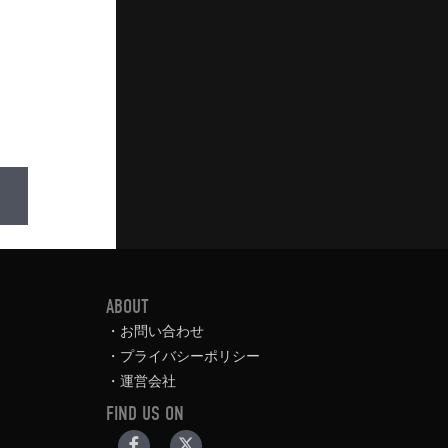
ABOUT
お問い合わせ
プライバシーポリシー
運営会社
FIND US ON