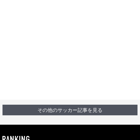
その他のサッカー記事を見る
RANKING