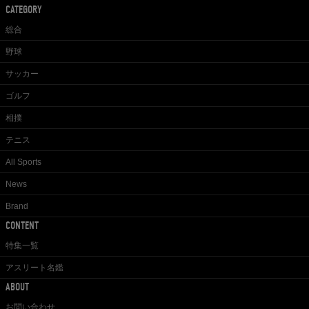
CATEGORY
総合
野球
サッカー
ゴルフ
相撲
テニス
All Sports
News
Brand
CONTENT
特集一覧
アスリート名鑑
ABOUT
お問い合わせ