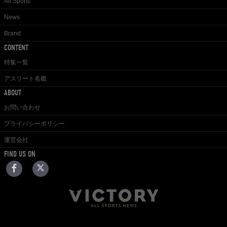
All Sports
News
Brand
CONTENT
特集一覧
アスリート名鑑
ABOUT
お問い合わせ
プライバシーポリシー
運営会社
FIND US ON