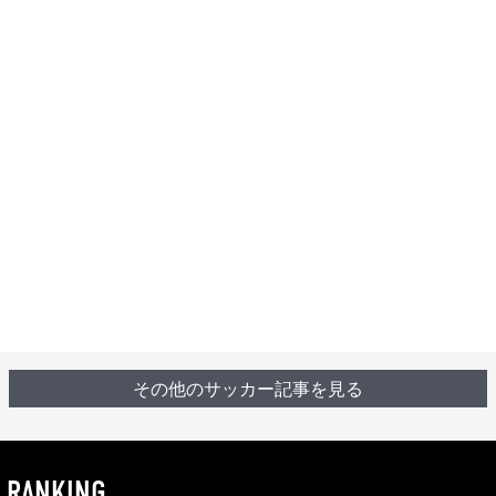
その他のサッカー記事を見る
RANKING