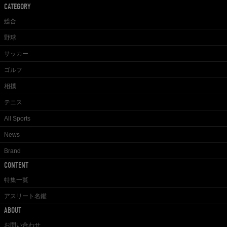
CATEGORY
総合
野球
サッカー
ゴルフ
相撲
テニス
All Sports
News
Brand
CONTENT
特集一覧
アスリート名鑑
ABOUT
お問い合わせ