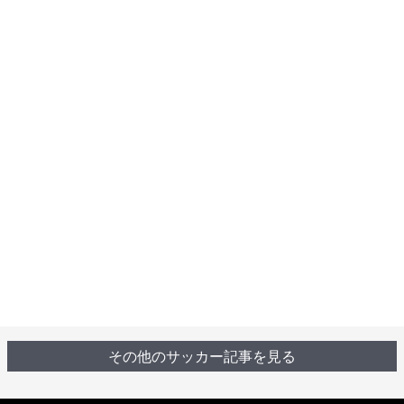
その他のサッカー記事を見る