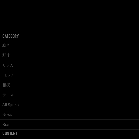
CATEGORY
総合
野球
サッカー
ゴルフ
相撲
テニス
All Sports
News
Brand
CONTENT