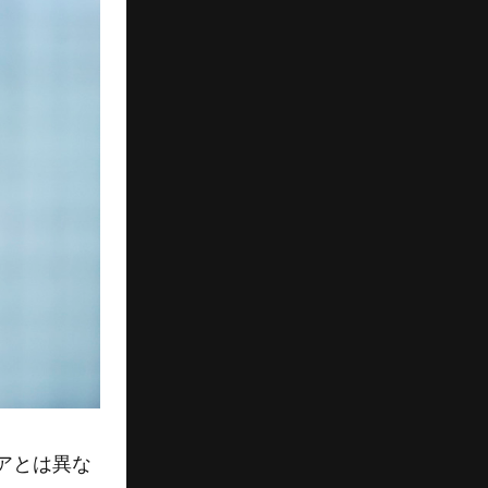
アとは異な