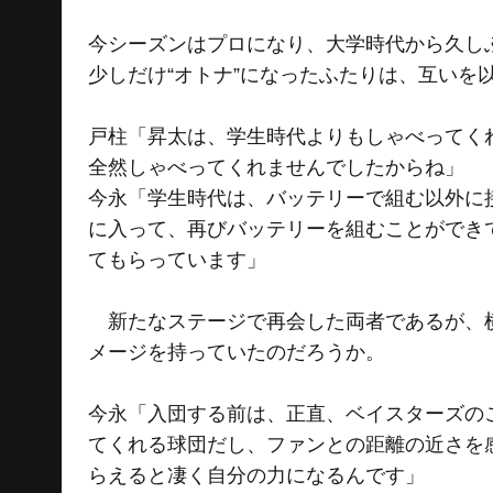
今シーズンはプロになり、大学時代から久し
少しだけ“オトナ”になったふたりは、互いを
戸柱「昇太は、学生時代よりもしゃべってく
全然しゃべってくれませんでしたからね」
今永「学生時代は、バッテリーで組む以外に
に入って、再びバッテリーを組むことができ
てもらっています」
新たなステージで再会した両者であるが、横
メージを持っていたのだろうか。
今永「入団する前は、正直、ベイスターズの
てくれる球団だし、ファンとの距離の近さを
らえると凄く自分の力になるんです」