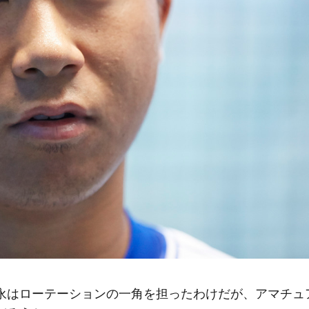
永はローテーションの一角を担ったわけだが、アマチュ