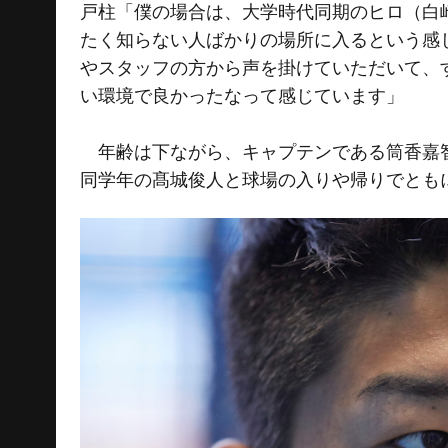
戸柱「僕の場合は、大学時代同期のヒロ（白
たく知らない人ばかりの場所に入るという感
やスタッフの方から声を掛けていただいて、
い環境で良かったなって感じています」
年齢は下ながら、キャプテンである筒香嘉智
同学年の髙城俊人と球場の入りや帰りでとも