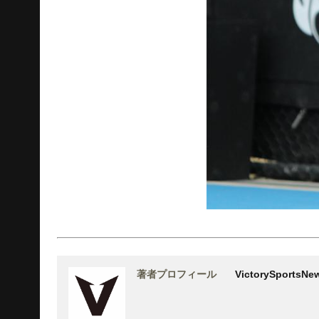
著者プロフィール
VictorySports