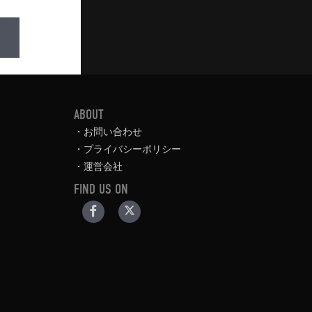
ABOUT
お問い合わせ
プライバシーポリシー
運営会社
FIND US ON