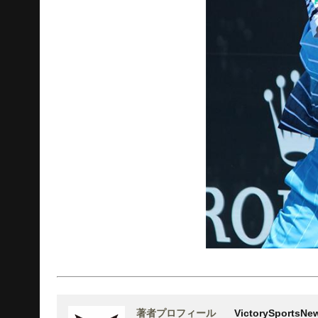
著者プロフィール
VictorySports