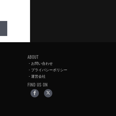
ABOUT
お問い合わせ
プライバシーポリシー
運営会社
FIND US ON