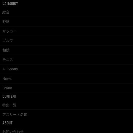
CATEGORY
総合
野球
サッカー
ゴルフ
相撲
テニス
All Sports
News
Brand
CONTENT
特集一覧
アスリート名鑑
ABOUT
お問い合わせ