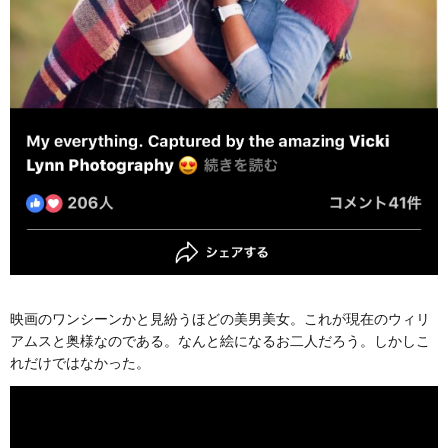
映画のワンシーンかと見紛うほどの美男美女。これが現在のウィリ
アムスと奥様なのである。なんと絵になるお二人だろう。しかしこ
れだけではなかった。