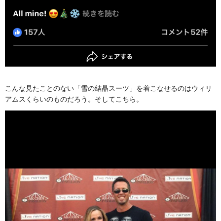
こんな見たことのない「雪の結晶スーツ」を着こなせるのはウィリ
アムスくらいのものだろう。そしてこちら。