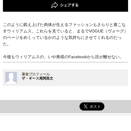
このように鍛え上げた肉体が生えるファッションもさらりと着こな
すウィリアムス。これらを見ていると、まるでVOGUE（ヴォーグ）
のページをめくっているかのような気持ちにさせてくれるのだっ
た。
今後もウィリアムスの、いや奥様のFacebookから目が離せない。
著者プロフィール
ザ・ギース尾関高文