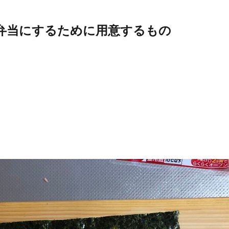
弁当にするために用意するもの