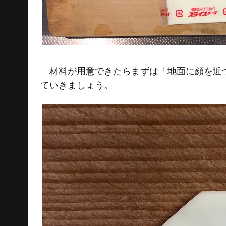
材料が用意できたらまずは「地面に顔を近づ
ていきましょう。