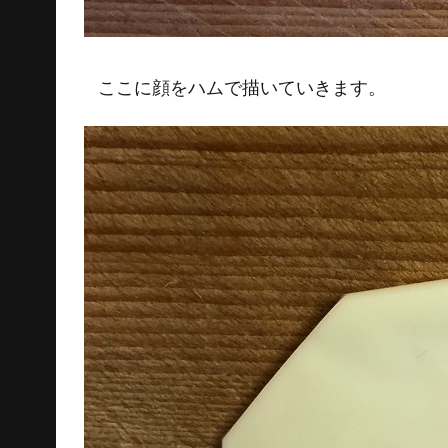
ここに顔をハムで描いていきます。