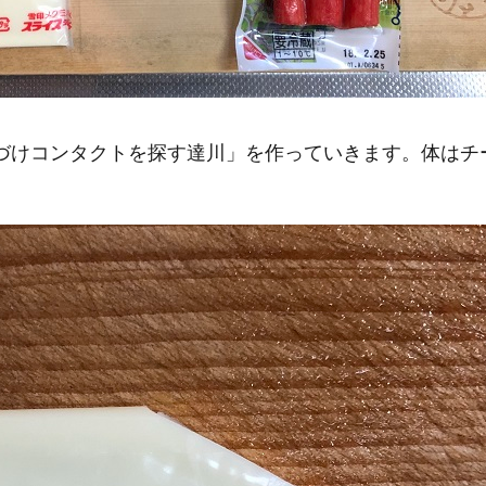
けコンタクトを探す達川」を作っていきます。体はチ