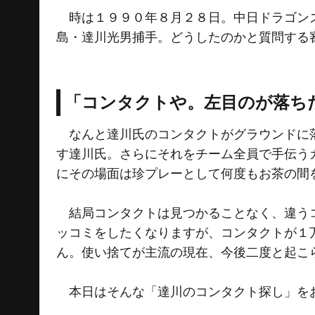
時は１９９０年８月２８日。中日ドラゴンズ
島・達川光男捕手。どうしたのかと質問する
「コンタクトや。左目のが落ち
なんと達川氏のコンタクトがグラウンドに落
す達川氏。さらにそれをチーム全員で手伝う
にその場面は珍プレーとして何度もお茶の間
結局コンタクトは見つかることなく、違うコ
ッコミをしたくなりますが、コンタクトが１
ん。使い捨てが主流の現在、今後二度と起こ
本日はそんな「達川のコンタクト探し」を