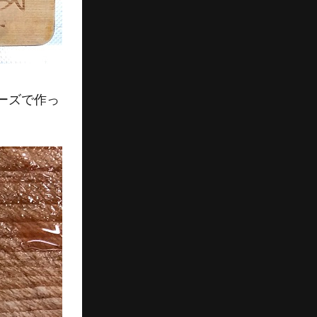
ーズで作っ