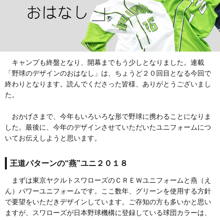
キャンプも終盤となり、開幕までもう少しとなりました。連載
「野球のデザインのおはなし」は、ちょうど２０回目となる今回で
終わりとなります。読んでくださった皆様、ありがとうございまし
た。
おかげさまで、今年もいろいろな形で野球に携わることになりま
した。最後に、今年のデザインさせていただいたユニフォームにつ
いてお伝えしようと思います。
王道パターンの“燕”ユニ２０１８
まずは東京ヤクルトスワローズのＣＲＥＷユニフォームと燕（え
ん）パワーユニフォームです。ここ数年、グリーンを使用する方針
で要望をいただきデザインしています。ご存知の方も多いかと思い
ますが、スワローズが日本野球機構に登録している球団カラーは、