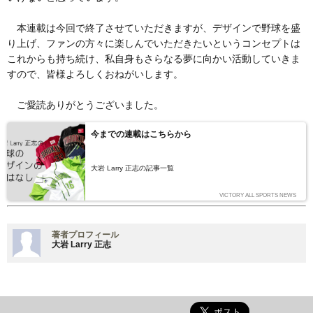
本連載は今回で終了させていただきますが、デザインで野球を盛
り上げ、ファンの方々に楽しんでいただきたいというコンセプトは
これからも持ち続け、私自身もさらなる夢に向かい活動していきま
すので、皆様よろしくおねがいします。
ご愛読ありがとうございました。
今までの連載はこちらから
大岩 Larry 正志の記事一覧
VICTORY ALL SPORTS NEWS
著者プロフィール
大岩 Larry 正志