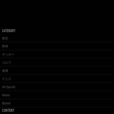
CATEGORY
総合
野球
サッカー
ゴルフ
相撲
テニス
All Sports
News
Brand
CONTENT