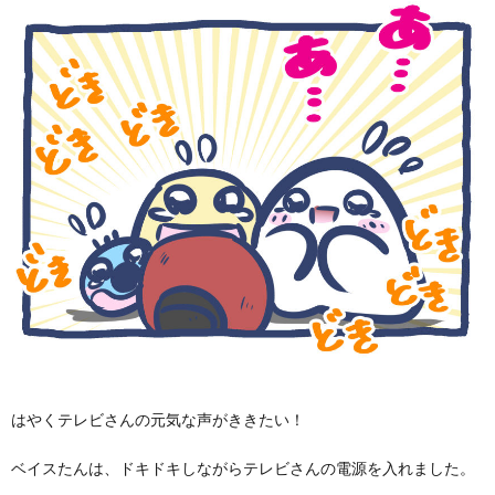
はやくテレビさんの元気な声がききたい！
ベイスたんは、ドキドキしながらテレビさんの電源を入れました。