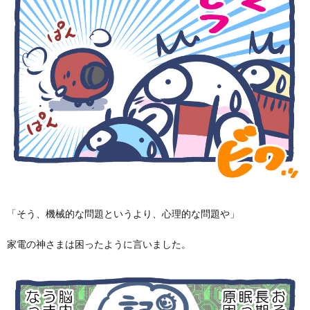
「そう、機械的な問題というより、心理的な問題や」
家電の神さまは困ったように言いました。