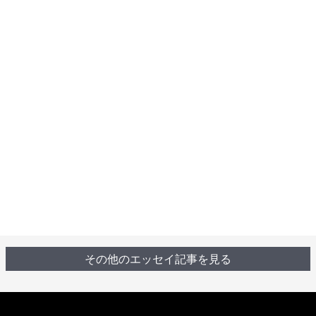
その他のエッセイ記事を見る