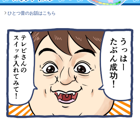
ひとつ昔のお話はこちら