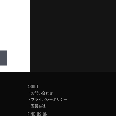
ABOUT
お問い合わせ
プライバシーポリシー
運営会社
FIND US ON