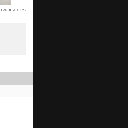
EAGUE PHOTOS