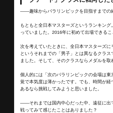
――趣味からパラリンピックを目指すまでの
もともと全日本マスターズというランキング
っていました。2016年に初めて出場できる
次を考えていたときに、全日本マスターズに
というそれまでの「男子」とは異なるクラス
ました。そして、そのクラスならメダルを取
個人的には「次のパラリンピックの会場は東
覚で本気度は薄かったです。でも、時間が経
あるなら挑戦してみようと思いました。
――それまでは国内中心だった中、遠征に出
戦ってみて感じたことはありました？