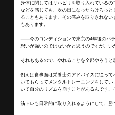
身体に関してはリハビリを取り入れているの
などを感じても、次の日になったらけろっと
ることもあります。その痛みを取りきれない
もあります。
――今のコンディションで東京の4年後のパ
想いが強いのではないかと思うのですが、い
それもあるので、やれることを全部やろうと
例えば食事面は栄養士のアドバイスに従って
いてもらってメンタルトレーニングをしてい
いて自分のリズムを崩すことがあるんです。
筋トレも日常的に取り入れるようにして、勝