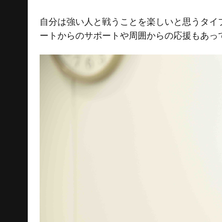
自分は強い人と戦うことを楽しいと思うタイ
ートからのサポートや周囲からの応援もあっ