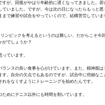
ですが、回復がやはり年齢的に遅くなってきました。若
していました。ですが、今は次の日になったらもっと悪
ままで練習や試合をやっていくので、結構苦労していま
ラリンピックを考えるというのは難しい、だからこそ今
かがでしょうか？
思っています。
バランスの良い食事を心がけています。また、精神面は
ます。自分の欠点でもあるのですが、試合中に些細なこ
それをなくすようにトレーニングを始めたんです。
つためにテニス以外にも時間を割いています。