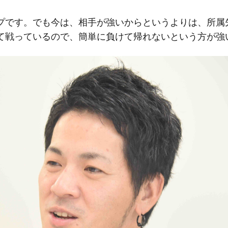
プです。でも今は、相手が強いからというよりは、所属
て戦っているので、簡単に負けて帰れないという方が強