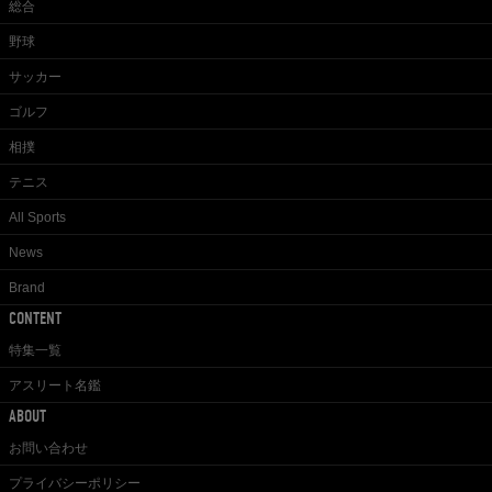
総合
野球
サッカー
ゴルフ
相撲
テニス
All Sports
News
Brand
CONTENT
特集一覧
アスリート名鑑
ABOUT
お問い合わせ
プライバシーポリシー