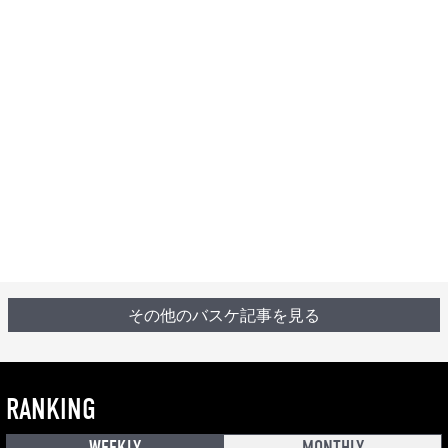
その他のバスケ記事を見る
RANKING
WEEKLY
MONTHLY