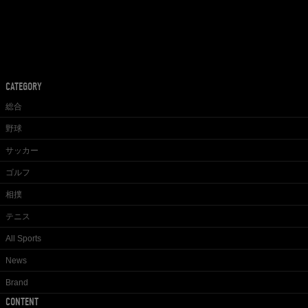
CATEGORY
総合
野球
サッカー
ゴルフ
相撲
テニス
All Sports
News
Brand
CONTENT