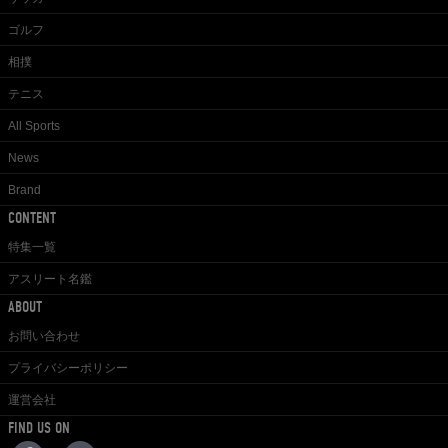
ゴルフ
相撲
テニス
All Sports
News
Brand
CONTENT
特集一覧
アスリート名鑑
ABOUT
お問い合わせ
プライバシーポリシー
運営会社
FIND US ON