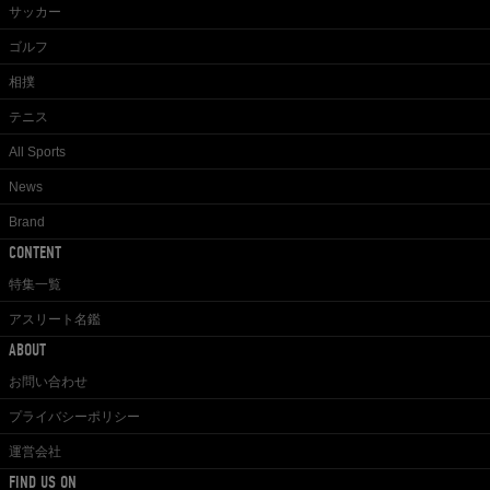
サッカー
ゴルフ
相撲
テニス
All Sports
News
Brand
CONTENT
特集一覧
アスリート名鑑
ABOUT
お問い合わせ
プライバシーポリシー
運営会社
FIND US ON