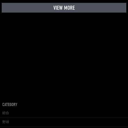
VIEW MORE
CATEGORY
総合
野球