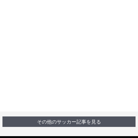
その他のサッカー記事を見る