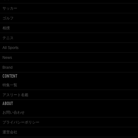
サッカー
ゴルフ
相撲
テニス
All Sports
News
Brand
CONTENT
特集一覧
アスリート名鑑
ABOUT
お問い合わせ
プライバシーポリシー
運営会社