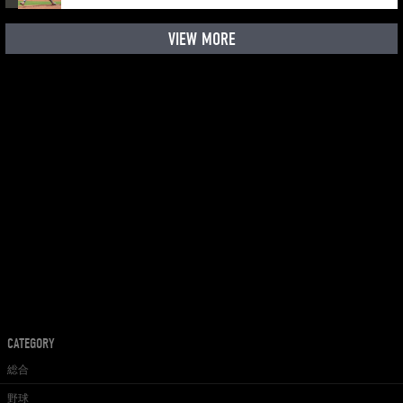
VIEW MORE
CATEGORY
総合
野球