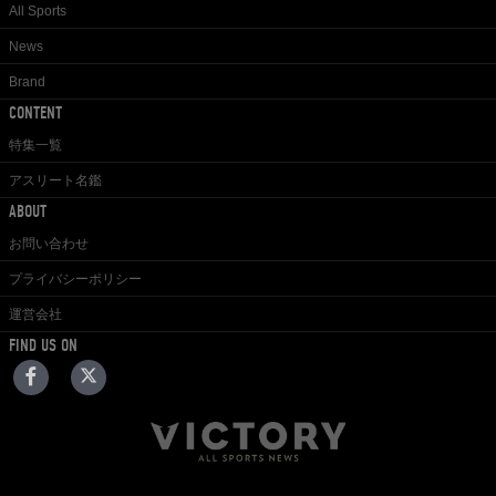
All Sports
News
Brand
CONTENT
特集一覧
アスリート名鑑
ABOUT
お問い合わせ
プライバシーポリシー
運営会社
FIND US ON