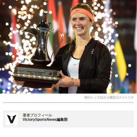
初のトップ10入り確定のスイトリナ
著者プロフィール
VictorySportsNews編集部