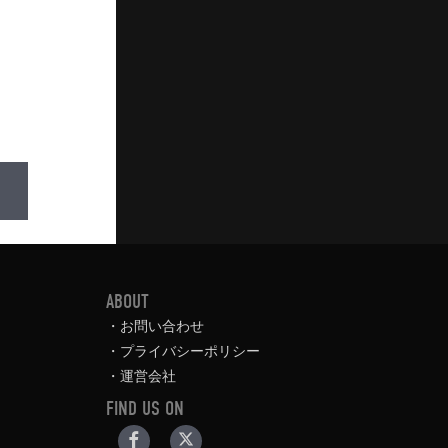
ABOUT
お問い合わせ
プライバシーポリシー
運営会社
FIND US ON