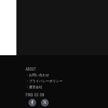
ABOUT
お問い合わせ
プライバシーポリシー
運営会社
FIND US ON