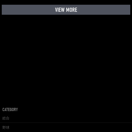
VIEW MORE
CATEGORY
総合
野球