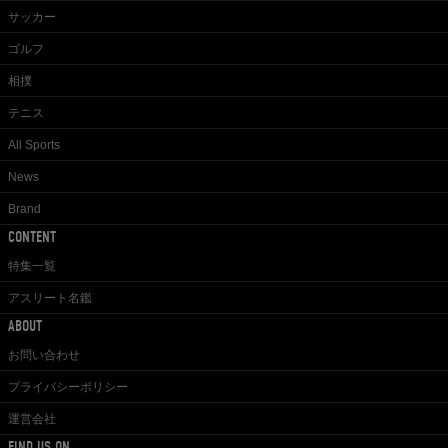
サッカー
ゴルフ
相撲
テニス
All Sports
News
Brand
CONTENT
特集一覧
アスリート名鑑
ABOUT
お問い合わせ
プライバシーポリシー
運営会社
FIND US ON