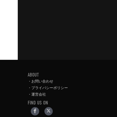
ABOUT
お問い合わせ
プライバシーポリシー
運営会社
FIND US ON