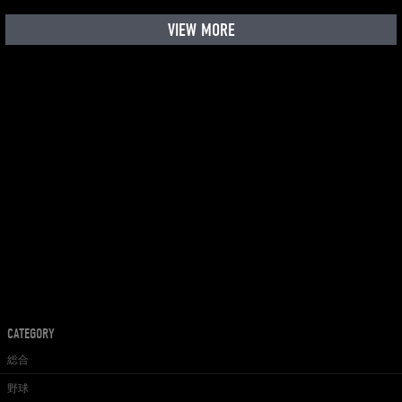
VIEW MORE
CATEGORY
総合
野球