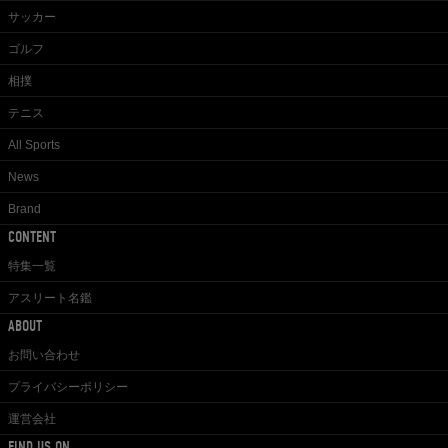
サッカー
ゴルフ
相撲
テニス
All Sports
News
Brand
CONTENT
特集一覧
アスリート名鑑
ABOUT
お問い合わせ
プライバシーポリシー
運営会社
FIND US ON