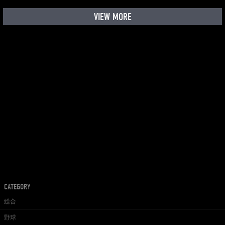
VIEW MORE
CATEGORY
総合
野球