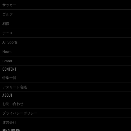
サッカー
ゴルフ
相撲
テニス
All Sports
News
Brand
CONTENT
特集一覧
アスリート名鑑
ABOUT
お問い合わせ
プライバシーポリシー
運営会社
FIND US ON