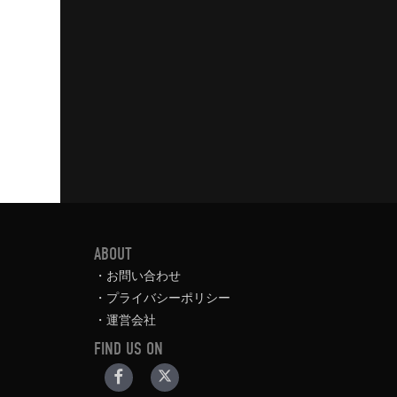
ABOUT
お問い合わせ
プライバシーポリシー
運営会社
FIND US ON